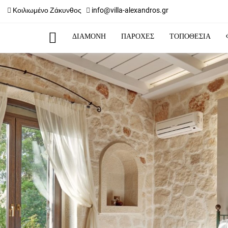
Κοιλιωμένο Ζάκυνθος
info@villa-alexandros.gr
ΔΙΑΜΟΝΗ
ΠΑΡΟΧΕΣ
ΤΟΠΟΘΕΣΙΑ